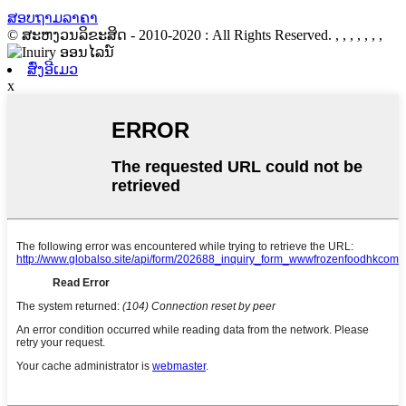
ສອບຖາມລາຄາ
© ສະຫງວນລິຂະສິດ - 2010-2020 : All Rights Reserved.
, , , , , , ,
ສົ່ງອີເມວ
x