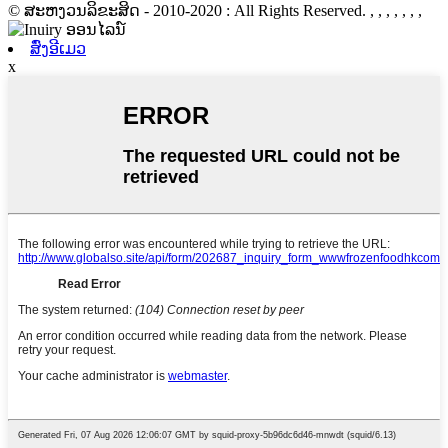
© ສະຫງວນລິຂະສິດ - 2010-2020 : All Rights Reserved.
, , , , , , ,
ສົ່ງອີເມວ
x